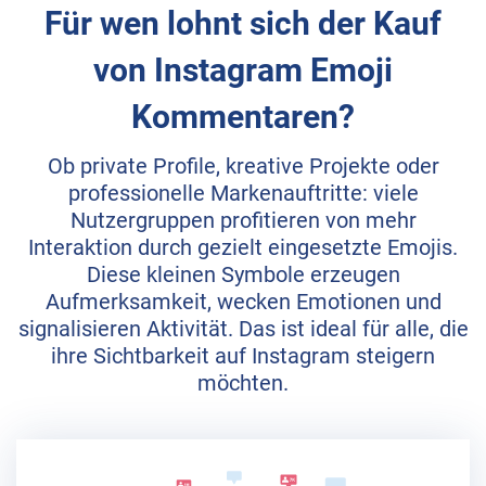
Für wen lohnt sich der Kauf
von Instagram Emoji
Kommentaren?
Ob private Profile, kreative Projekte oder
professionelle Markenauftritte: viele
Nutzergruppen profitieren von mehr
Interaktion durch gezielt eingesetzte Emojis.
Diese kleinen Symbole erzeugen
Aufmerksamkeit, wecken Emotionen und
signalisieren Aktivität. Das ist ideal für alle, die
ihre Sichtbarkeit auf Instagram steigern
möchten.