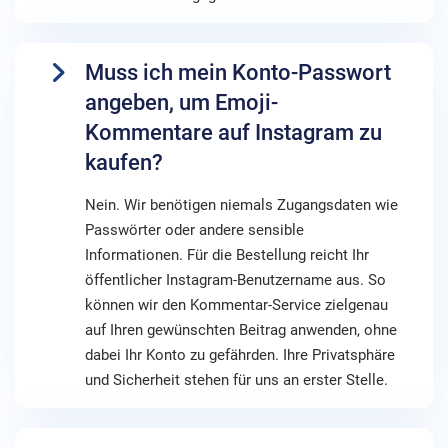
Muss ich mein Konto-Passwort
angeben, um Emoji-
Kommentare auf Instagram zu
kaufen?
Nein. Wir benötigen niemals Zugangsdaten wie
Passwörter oder andere sensible
Informationen. Für die Bestellung reicht Ihr
öffentlicher Instagram-Benutzername aus. So
können wir den Kommentar-Service zielgenau
auf Ihren gewünschten Beitrag anwenden, ohne
dabei Ihr Konto zu gefährden. Ihre Privatsphäre
und Sicherheit stehen für uns an erster Stelle.