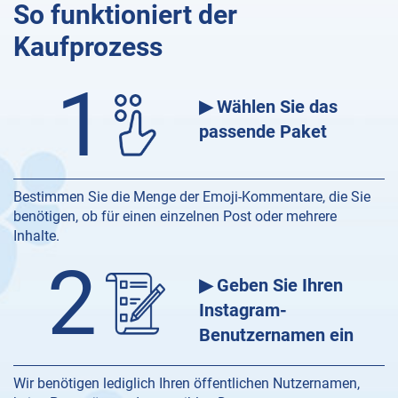
So funktioniert der
Kaufprozess
1
▶ Wählen Sie das
passende Paket
Bestimmen Sie die Menge der Emoji-Kommentare, die Sie
benötigen, ob für einen einzelnen Post oder mehrere
Inhalte.
2
▶ Geben Sie Ihren
Instagram-
Benutzernamen ein
Wir benötigen lediglich Ihren öffentlichen Nutzernamen,