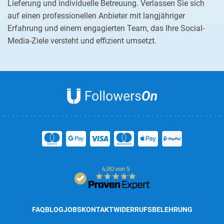
Lieferung und individuelle Betreuung. Verlassen Sie sich
auf einen professionellen Anbieter mit langjähriger
Erfahrung und einem engagierten Team, das Ihre Social-
Media-Ziele versteht und effizient umsetzt.
FAQ
BLOG
JOBS
KONTAKT
WIDERRUFSBELEHRUNG