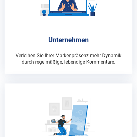
Unternehmen
Verleihen Sie Ihrer Markenpräsenz mehr Dynamik
durch regelmäßige, lebendige Kommentare.