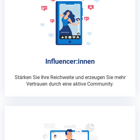
Influencer:innen
Stärken Sie Ihre Reichweite und erzeugen Sie mehr
Vertrauen durch eine aktive Community.