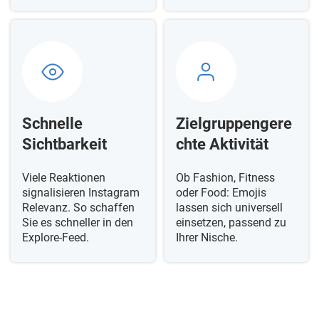
Schnelle
Zielgruppengere
Sichtbarkeit
chte Aktivität
Viele Reaktionen
Ob Fashion, Fitness
signalisieren Instagram
oder Food: Emojis
Relevanz. So schaffen
lassen sich universell
Sie es schneller in den
einsetzen, passend zu
Explore-Feed.
Ihrer Nische.