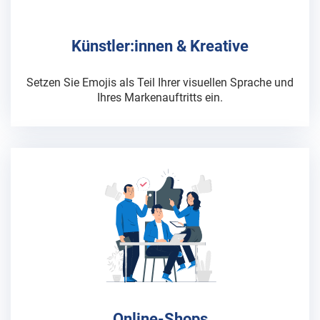
Künstler:innen & Kreative
Setzen Sie Emojis als Teil Ihrer visuellen Sprache und
Ihres Markenauftritts ein.
Online-Shops