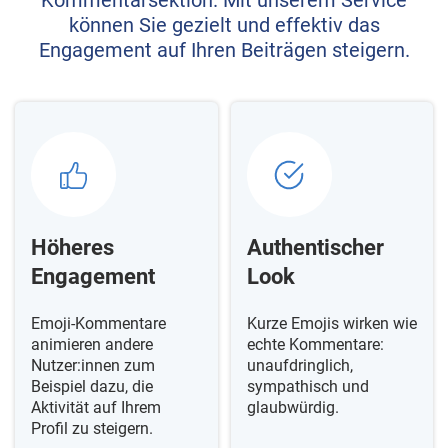
Kommentarsektion. Mit unserem Service
können Sie gezielt und effektiv das
Engagement auf Ihren Beiträgen steigern.
Höheres
Authentischer
Engagement
Look
Emoji-Kommentare
Kurze Emojis wirken wie
animieren andere
echte Kommentare:
Nutzer:innen zum
unaufdringlich,
Beispiel dazu, die
sympathisch und
Aktivität auf Ihrem
glaubwürdig.
Profil zu steigern.