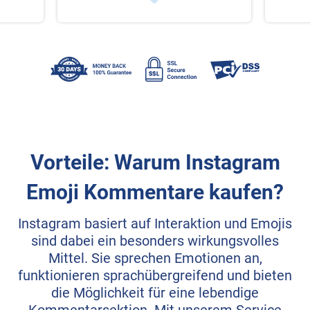
Vorteile: Warum Instagram
Emoji Kommentare kaufen?
Instagram basiert auf Interaktion und Emojis
sind dabei ein besonders wirkungsvolles
Mittel. Sie sprechen Emotionen an,
funktionieren sprachübergreifend und bieten
die Möglichkeit für eine lebendige