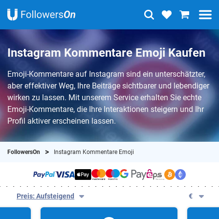
Instagram Kommentare Emoji Kaufen
Emoji-Kommentare auf Instagram sind ein unterschätzter,
aber effektiver Weg, Ihre Beiträge sichtbarer und lebendiger
wirken zu lassen. Mit unserem Service erhalten Sie echte
Emoji-Kommentare, die Ihre Interaktionen steigern und Ihr
Profil aktiver erscheinen lassen.
FollowersOn
Instagram Kommentare Emoji
Preis: Aufsteigend
€