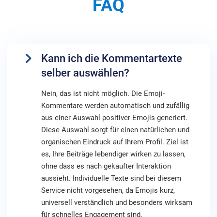
FAQ
Kann ich die Kommentartexte
selber auswählen?
Nein, das ist nicht möglich. Die Emoji-
Kommentare werden automatisch und zufällig
aus einer Auswahl positiver Emojis generiert.
Diese Auswahl sorgt für einen natürlichen und
organischen Eindruck auf Ihrem Profil. Ziel ist
es, Ihre Beiträge lebendiger wirken zu lassen,
ohne dass es nach gekaufter Interaktion
aussieht. Individuelle Texte sind bei diesem
Service nicht vorgesehen, da Emojis kurz,
universell verständlich und besonders wirksam
für schnelles Engagement sind.