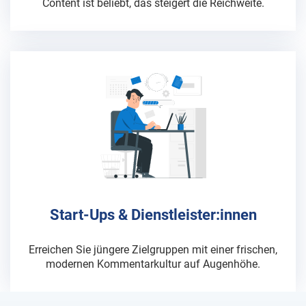
Content ist beliebt, das steigert die Reichweite.
Start-Ups & Dienstleister:innen
Erreichen Sie jüngere Zielgruppen mit einer frischen,
modernen Kommentarkultur auf Augenhöhe.