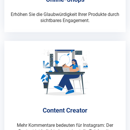
Erhöhen Sie die Glaubwürdigkeit Ihrer Produkte durch
sichtbares Engagement.
Content Creator
Mehr Kommentare bedeuten für Instagram: Der