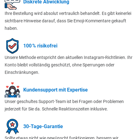
Diskrete Abwicklung
Ihre Bestellung wird absolut vertraulich behandelt. Es gibt keinerlei
sichtbare Hinweise darauf, dass Sie Emoji-Kommentare gekauft
haben.
100 % risikofrei
Unsere Methode entspricht den aktuellen Instagram-Richtlinien. Ihr
Konto bleibt vollständig geschützt, ohne Sperrungen oder
Einschränkungen.
Kundensupport mit Expertise
Unser geschultes Support-Team ist bei Fragen oder Problemen
jederzeit für Sie da. Schnelle Reaktionszeiten inklusive.
30-Tage-Garantie
Sollte etwas nicht wie gewünscht funktionieren, bessern wir