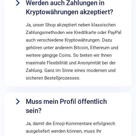
Werden auch Zahlungen in
Kryptowährungen akzeptiert?
Ja, unser Shop akzeptiert neben klassischen
Zahlungsmethoden wie Kreditkarte oder PayPal
auch verschiedene Kryptowährungen. Dazu
gehören unter anderem Bitcoin, Ethereum und
weitere gängige Coins. So bieten wir Ihnen
maximale Flexibilität und Anonymität bei der
Zahlung. Ganz im Sinne eines modernen und
sicheren Bestellprozesses.
Muss mein Profil öffentlich
sein?
Ja, damit die Emoji-Kommentare erfolgreich
ausgeliefert werden können, muss Ihr