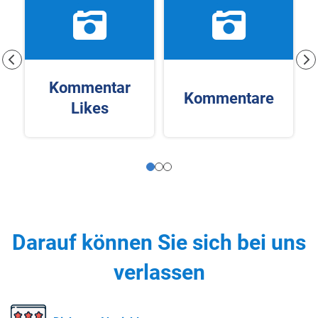
Kommentar
Kommentare
Likes
Darauf können Sie sich bei uns
verlassen