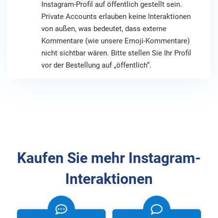
Instagram-Profil auf öffentlich gestellt sein.
Private Accounts erlauben keine Interaktionen
von außen, was bedeutet, dass externe
Kommentare (wie unsere Emoji-Kommentare)
nicht sichtbar wären. Bitte stellen Sie Ihr Profil
vor der Bestellung auf „öffentlich“.
Kaufen Sie mehr Instagram-
Interaktionen