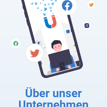
Über unser
Unternehmen