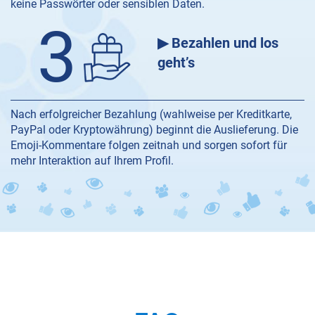
keine Passwörter oder sensiblen Daten.
3
▶ Bezahlen und los
geht’s
Nach erfolgreicher Bezahlung (wahlweise per Kreditkarte,
PayPal oder Kryptowährung) beginnt die Auslieferung. Die
Emoji-Kommentare folgen zeitnah und sorgen sofort für
mehr Interaktion auf Ihrem Profil.