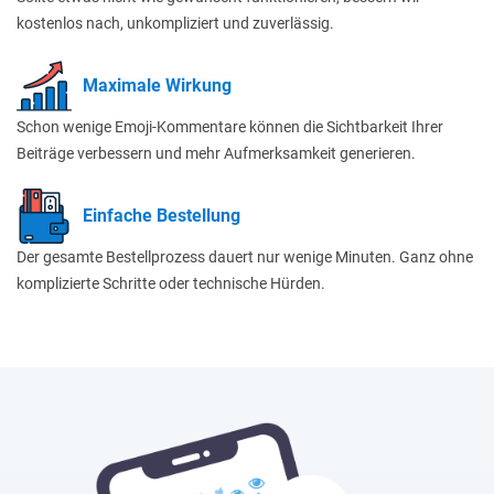
kostenlos nach, unkompliziert und zuverlässig.
Maximale Wirkung
Schon wenige Emoji-Kommentare können die Sichtbarkeit Ihrer
Beiträge verbessern und mehr Aufmerksamkeit generieren.
Einfache Bestellung
Der gesamte Bestellprozess dauert nur wenige Minuten. Ganz ohne
komplizierte Schritte oder technische Hürden.