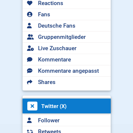
Reactions
Fans
Deutsche Fans
Gruppenmitglieder
Live Zuschauer
Kommentare
Kommentare angepasst
Shares
Twitter (X)
Follower
Retweets