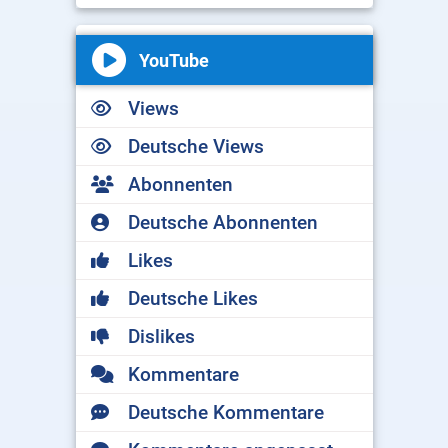
YouTube
Views
Deutsche Views
Abonnenten
Deutsche Abonnenten
Likes
Deutsche Likes
Dislikes
Kommentare
Deutsche Kommentare