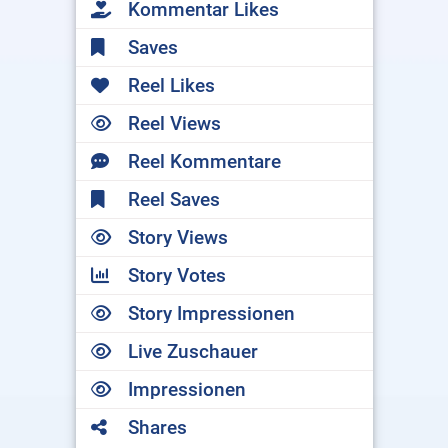
Kommentar Likes
Saves
Reel Likes
Reel Views
Reel Kommentare
Reel Saves
Story Views
Story Votes
Story Impressionen
Live Zuschauer
Impressionen
Shares