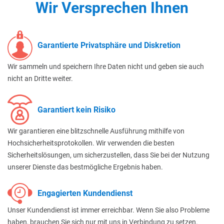
Wir Versprechen Ihnen
Garantierte Privatsphäre und Diskretion
Wir sammeln und speichern Ihre Daten nicht und geben sie auch
nicht an Dritte weiter.
Garantiert kein Risiko
Wir garantieren eine blitzschnelle Ausführung mithilfe von
Hochsicherheitsprotokollen. Wir verwenden die besten
Sicherheitslösungen, um sicherzustellen, dass Sie bei der Nutzung
unserer Dienste das bestmögliche Ergebnis haben.
Engagierten Kundendienst
Unser Kundendienst ist immer erreichbar. Wenn Sie also Probleme
haben, brauchen Sie sich nur mit uns in Verbindung zu setzen.