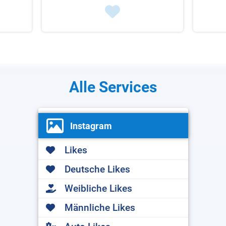
Alle Services
Instagram
Likes
Deutsche Likes
Weibliche Likes
Männliche Likes