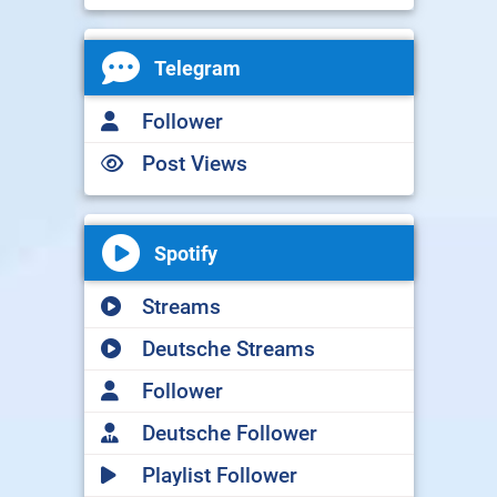
Telegram
Follower
Post Views
Spotify
Streams
Deutsche Streams
Follower
Deutsche Follower
Playlist Follower