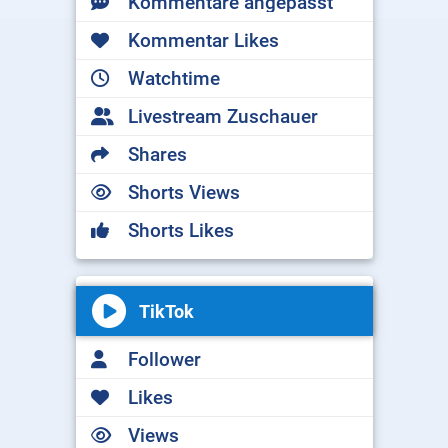
Kommentare angepasst
Kommentar Likes
Watchtime
Livestream Zuschauer
Shares
Shorts Views
Shorts Likes
TikTok
Follower
Likes
Views