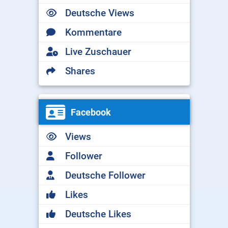
Deutsche Views
Kommentare
Live Zuschauer
Shares
Facebook
Views
Follower
Deutsche Follower
Likes
Deutsche Likes