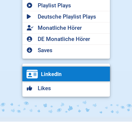
Playlist Plays
Deutsche Playlist Plays
Monatliche Hörer
DE Monatliche Hörer
Saves
LinkedIn
Likes