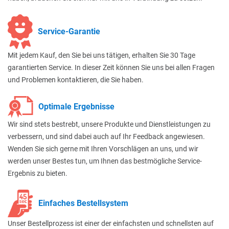
Service-Garantie
Mit jedem Kauf, den Sie bei uns tätigen, erhalten Sie 30 Tage
garantierten Service. In dieser Zeit können Sie uns bei allen Fragen
und Problemen kontaktieren, die Sie haben.
Optimale Ergebnisse
Wir sind stets bestrebt, unsere Produkte und Dienstleistungen zu
verbessern, und sind dabei auch auf Ihr Feedback angewiesen.
Wenden Sie sich gerne mit Ihren Vorschlägen an uns, und wir
werden unser Bestes tun, um Ihnen das bestmögliche Service-
Ergebnis zu bieten.
Einfaches Bestellsystem
Unser Bestellprozess ist einer der einfachsten und schnellsten auf