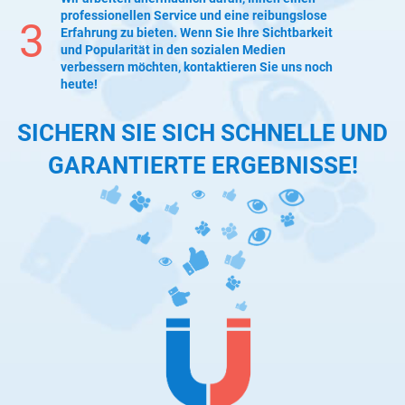
professionellen Service und eine reibungslose
3
Erfahrung zu bieten. Wenn Sie Ihre Sichtbarkeit
und Popularität in den sozialen Medien
verbessern möchten, kontaktieren Sie uns noch
heute!
SICHERN SIE SICH SCHNELLE UND
GARANTIERTE ERGEBNISSE!