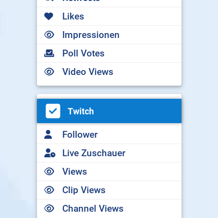
Likes
Impressionen
Poll Votes
Video Views
Twitch
Follower
Live Zuschauer
Views
Clip Views
Channel Views