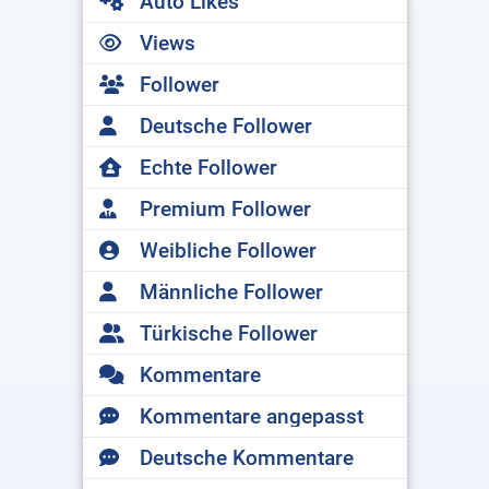
Auto Likes
Views
Follower
Deutsche Follower
Echte Follower
Premium Follower
Weibliche Follower
Männliche Follower
Türkische Follower
Kommentare
Kommentare angepasst
Deutsche Kommentare