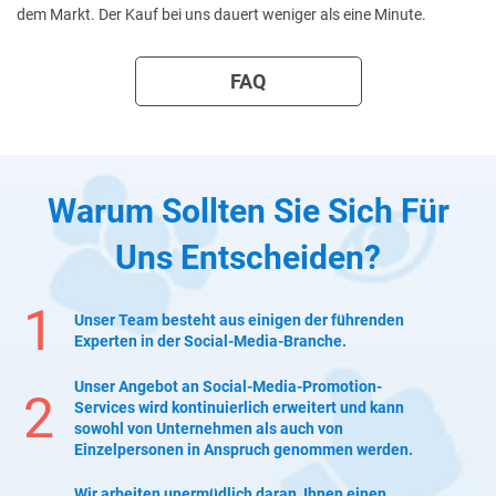
dem Markt. Der Kauf bei uns dauert weniger als eine Minute.
FAQ
Warum Sollten Sie Sich Für
Uns Entscheiden?
1
Unser Team besteht aus einigen der führenden
Experten in der Social-Media-Branche.
Unser Angebot an Social-Media-Promotion-
2
Services wird kontinuierlich erweitert und kann
sowohl von Unternehmen als auch von
Einzelpersonen in Anspruch genommen werden.
Wir arbeiten unermüdlich daran, Ihnen einen